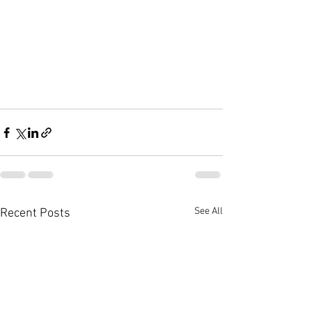
See All
Recent Posts